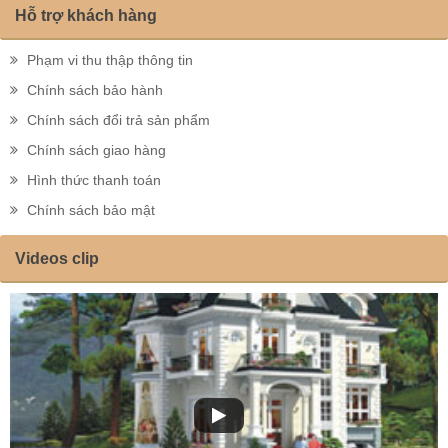
Hỗ trợ khách hàng
Phạm vi thu thập thông tin
Chính sách bảo hành
Chính sách đổi trả sản phẩm
Chính sách giao hàng
Hình thức thanh toán
Chính sách bảo mật
Videos clip