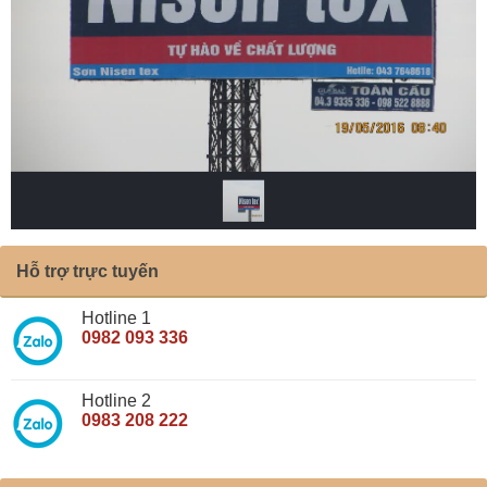
Hỗ trợ trực tuyến
Hotline 1
0982 093 336
Hotline 2
0983 208 222