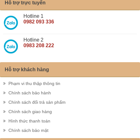
Hỗ trợ trực tuyến
Hotline 1
0982 093 336
Hotline 2
0983 208 222
Hỗ trợ khách hàng
Phạm vi thu thập thông tin
Chính sách bảo hành
Chính sách đổi trả sản phẩm
Chính sách giao hàng
Hình thức thanh toán
Chính sách bảo mật