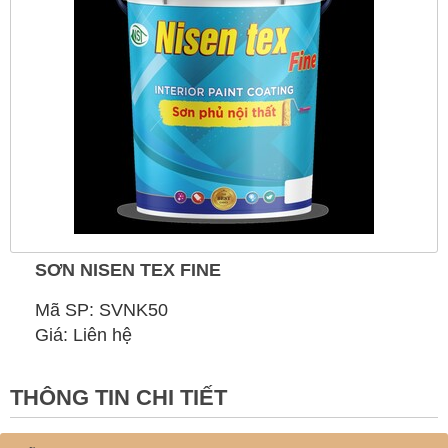
SƠN NISEN TEX FINE
Mã SP: SVNK50
Giá: Liên hệ
THÔNG TIN CHI TIẾT